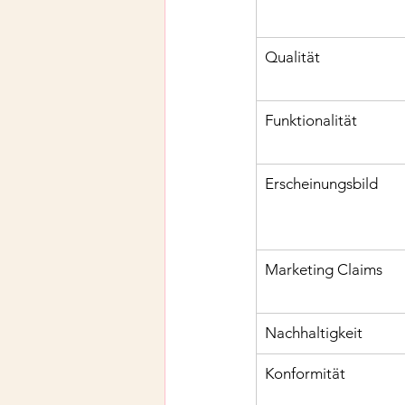
Qualität
Funktionalität
Erscheinungsbild
Marketing Claims
Nachhaltigkeit
Konformität