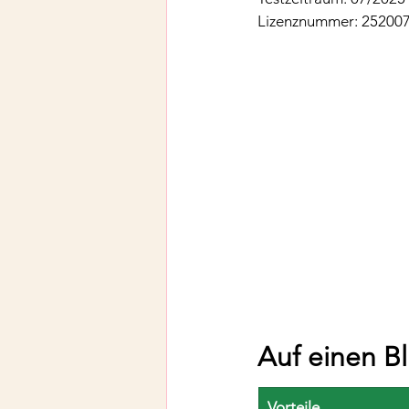
Lizenznummer: 25200
Auf einen Bl
Vorteile