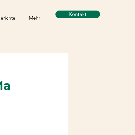
Kontakt
berichte
Mehr
Ma