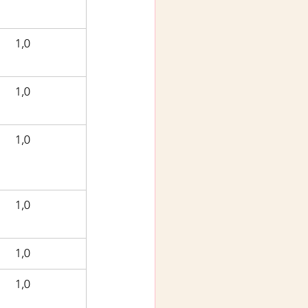
1,0
1,0
1,0
1,0
1,0
1,0