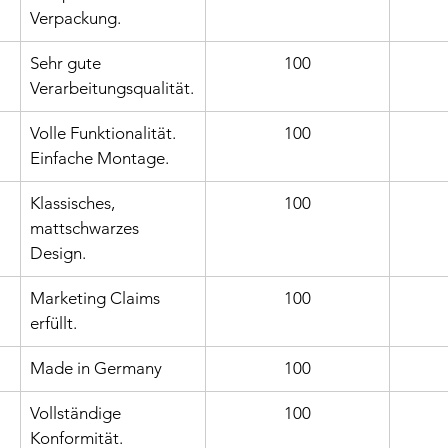
Verpackung.
Sehr gute 
100
Verarbeitungsqualität.
Volle Funktionalität. 
100
Einfache Montage.
Klassisches, 
100
mattschwarzes 
Design.
Marketing Claims 
100
erfüllt.
Made in Germany
100
Vollständige 
100
Konformität.