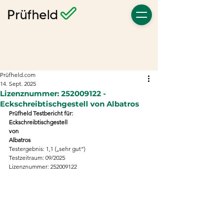
Prüfheld.com
14. Sept. 2025
Lizenznummer: 252009122 -
Eckschreibtischgestell von Albatros
Prüfheld Testbericht für:
Eckschreibtischgestell
von
Albatros
Testergebnis: 1,1 („sehr gut“)
Testzeitraum: 09/2025
Lizenznummer: 252009122