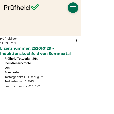
Prüfheld.com
11. Okt. 2025
Lizenznummer: 252010129 -
Induktionskochfeld von Sommertal
Prüfheld Testbericht für:
Induktionskochfeld
von
Sommertal
Testergebnis: 1,1 („sehr gut“)
Testzeitraum: 10/2025
Lizenznummer: 252010129