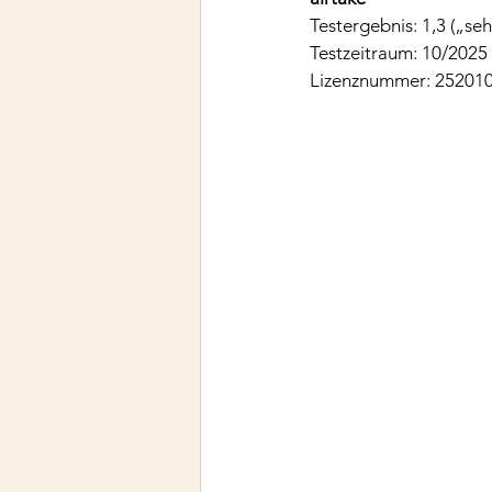
Testergebnis: 1,3 („seh
Testzeitraum: 10/2025
Lizenznummer: 25201