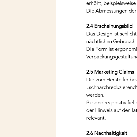
erhöht, beispielsweise
Die Abmessungen der 
2.4 Erscheinungsbild
Das Design ist schlicht
nächtlichen Gebrauch a
Die Form ist ergonomi
Verpackungsgestaltung
2.5 Marketing Claims
Die vom Hersteller b
„schnarchreduzierend“
werden.
Besonders positiv fiel
der Hinweis auf den la
relevant.
2.6 Nachhaltigkeit