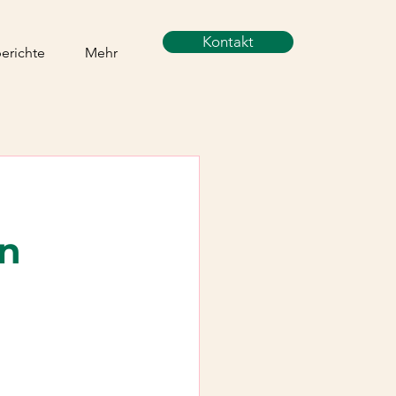
Kontakt
berichte
Mehr
on