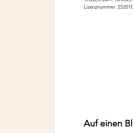
Lizenznummer: 25201
Auf einen Bl