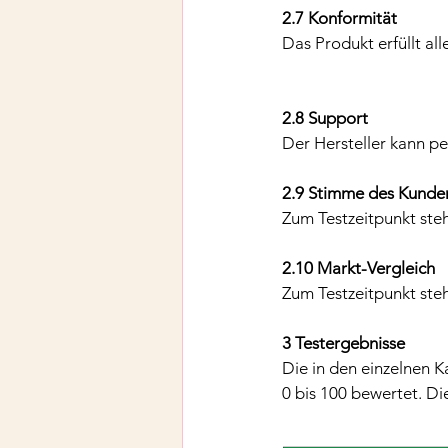
2.7 Konformität
Das Produkt erfüllt al
2.8 Support
Der Hersteller kann pe
2.9 Stimme des Kunde
Zum Testzeitpunkt steh
2.10 Markt-Vergleich
Zum Testzeitpunkt steh
3 Testergebnisse
Die in den einzelnen K
0 bis 100 bewertet. D