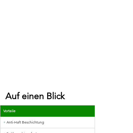
Auf einen Blick
Vorteile
+
 Anti-Haft Beschichtung